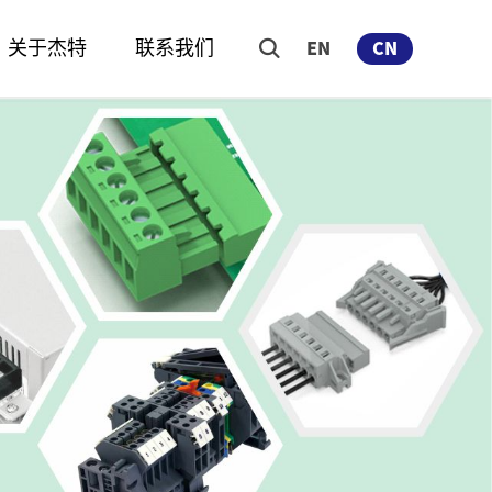
关于杰特
联系我们
EN
CN