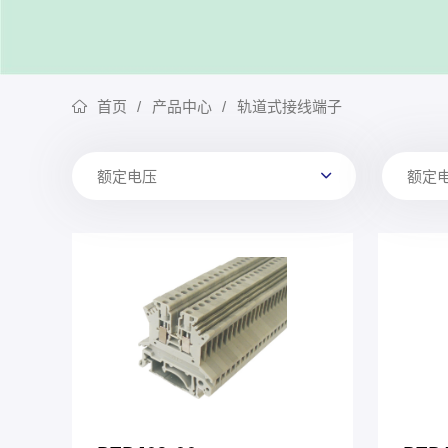
首页
产品中心
轨道式接线端子
额定电压
额定