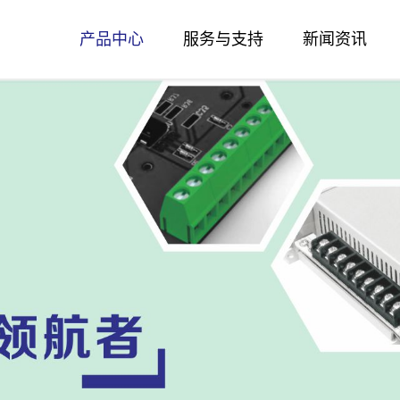
产品中心
服务与支持
新闻资讯