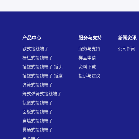
产品中心
服务与支持
新闻资讯
欧式接线端子
服务与支持
公司新闻
栅栏式接线端子
样品申请
插拔式接线端子 插头
资料下载
插拔式接线端子 插座
投诉与建议
弹簧式接线端子
笼式弹簧式接线端子
轨道式接线端子
面板式接线端子
穿墙式接线端子
贯通式接线端子
五金端子