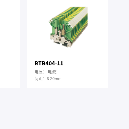
RTB404-11
电压： 电流：
间距：6.20mm