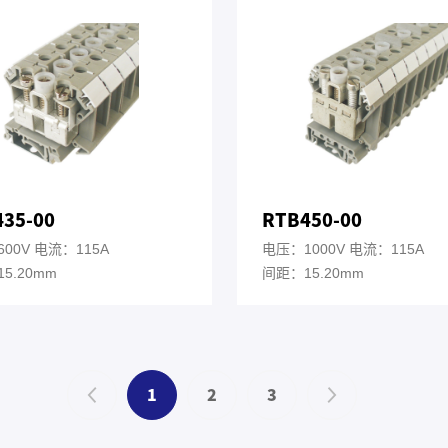
35-00
RTB450-00
00V 电流：115A
电压：1000V 电流：115A
5.20mm
间距：15.20mm
1
2
3