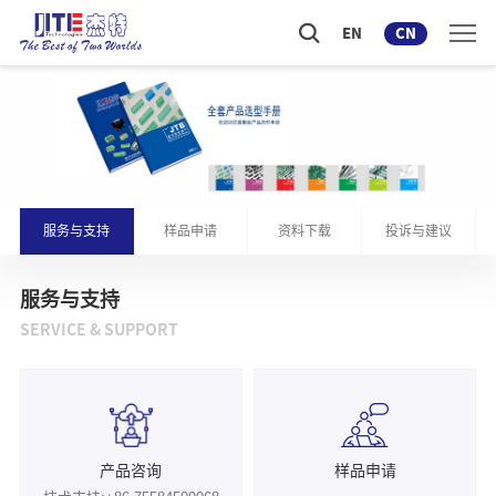
EN
CN
服务与支持
样品申请
资料下载
投诉与建议
服务与支持
SERVICE & SUPPORT
产品咨询
样品申请