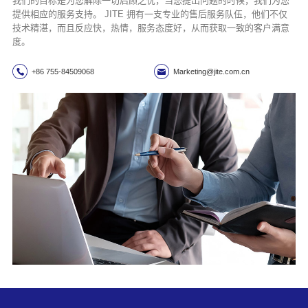
我们的目标是为您解除一切后顾之忧，当您提出问题的时候，我们为您
提供相应的服务支持。 JITE 拥有一支专业的售后服务队伍，他们不仅
技术精湛，而且反应快，热情，服务态度好，从而获取一致的客户满意
度。
+86 755-84509068
Marketing@jite.com.cn