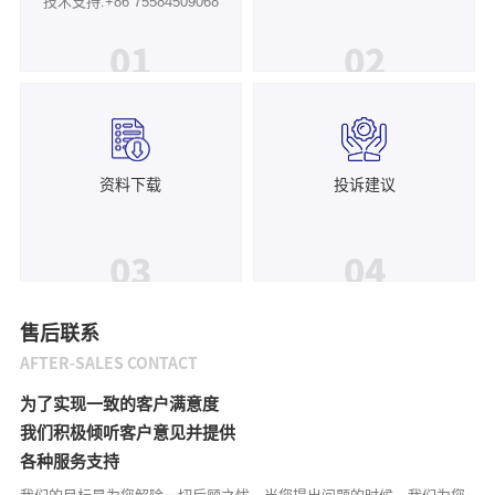
技术支持:+86 75584509068
01
02
资料下载
投诉建议
03
04
售后联系
AFTER-SALES CONTACT
为了实现一致的客户满意度
我们积极倾听客户意见并提供
各种服务支持