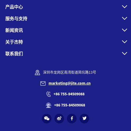
产品中心
服务与支持
新闻资讯
关于杰特
联系我们
深圳市龙岗区南湾街道简坑路13号
marketing@jite.com.cn
+86 755-84509088
+86 755-84509068