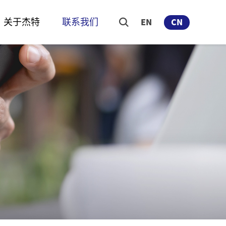
关于杰特
联系我们
EN
CN