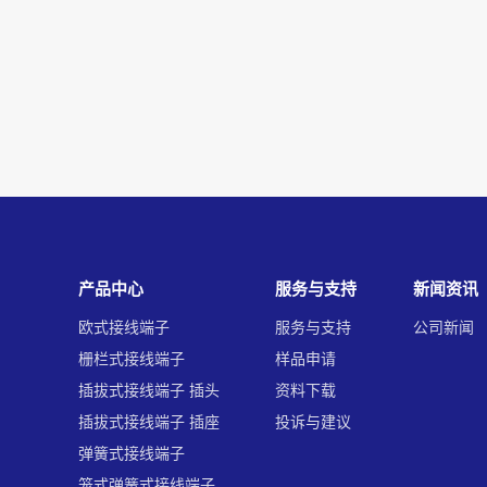
产品中心
服务与支持
新闻资讯
欧式接线端子
服务与支持
公司新闻
栅栏式接线端子
样品申请
插拔式接线端子 插头
资料下载
插拔式接线端子 插座
投诉与建议
弹簧式接线端子
笼式弹簧式接线端子