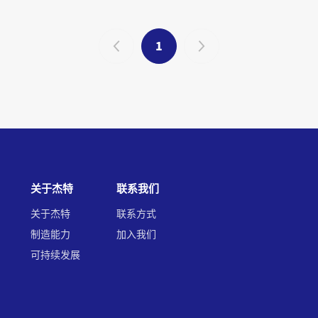
1
关于杰特
联系我们
关于杰特
联系方式
制造能力
加入我们
可持续发展