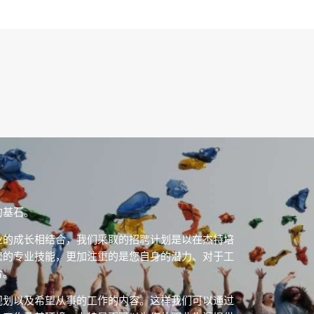
的基石。
业的成长相结合，我们采取的招聘计划是以在杰特培
您的专业技能，更加注重的是您自身的潜力、对于工
合。
规划以及希望从事的工作的内容。这样我们可以通过