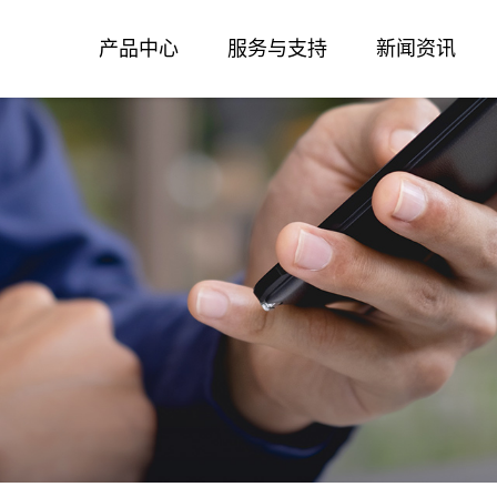
产品中心
服务与支持
新闻资讯