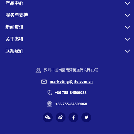
产品中心
服务与支持
新闻资讯
关于杰特
联系我们
深圳市龙岗区南湾街道简坑路13号
marketing@jite.com.cn
+86 755-84509088
+86 755-84509068