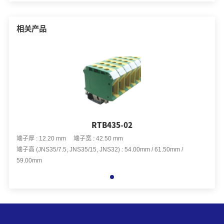
相关产品
RTB435-02
端子厚 : 12.20 mm 端子宽 : 42.50 mm
端子厚 
端子高 (JNS35/7.5, JNS35/15, JNS32) : 54.00mm / 61.50mm /
端子高 (
59.00mm
59.0