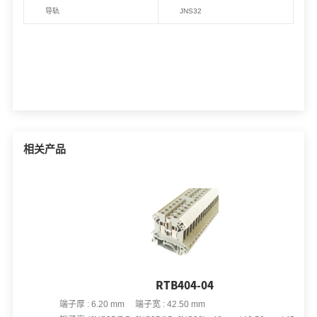
导轨
JNS32
相关产品
RTB404-04
端子厚 : 6.20 mm 端子宽 : 42.50 mm