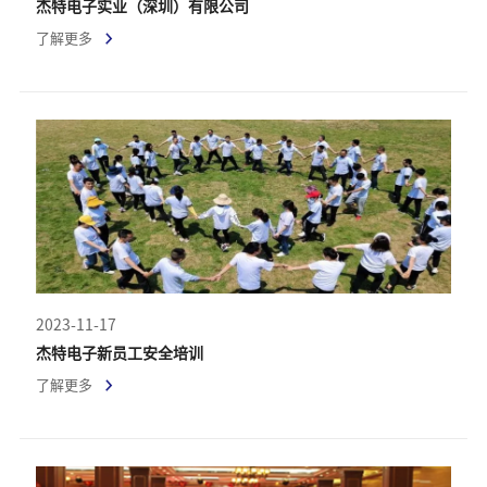
杰特电子实业（深圳）有限公司
了解更多
2023-11-17
杰特电子新员工安全培训
了解更多