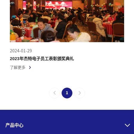
2024-01-29
2023年杰特电子员工表彰颁奖典礼
了解更多
1
产品中心