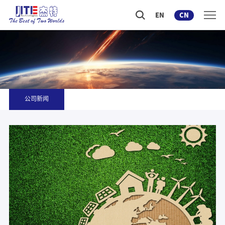
EN
CN
公司新闻