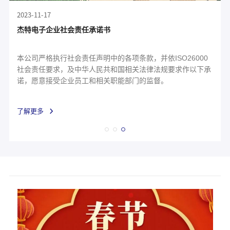
2023-11-17
杰特电子企业社会责任承诺书
本公司严格执行社会责任声明中的各项条款，并依ISO26000
社会责任要求，及中华人民共和国相关法律法规要求作以下承
诺，愿意接受企业员工和相关职能部门的监督。
了解更多