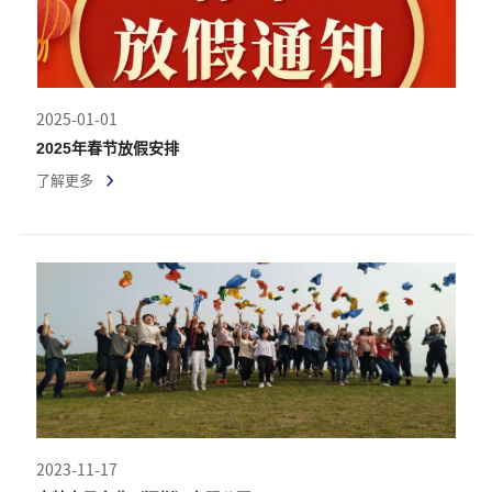
2025-01-01
2025年春节放假安排
了解更多
2023-11-17