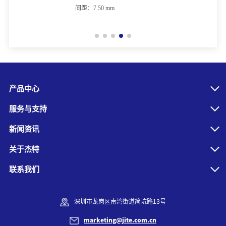
间距：7.50 mm
产品中心
服务与支持
新闻资讯
关于杰特
联系我们
深圳市龙岗区南湾街道简坑路13号
marketing@jite.com.cn