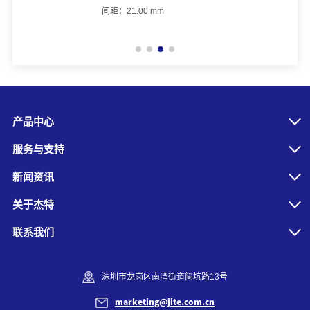
间距：21.00 mm
产品中心
服务与支持
新闻资讯
关于杰特
联系我们
深圳市龙岗区南湾街道简坑路13号
marketing@jite.com.cn