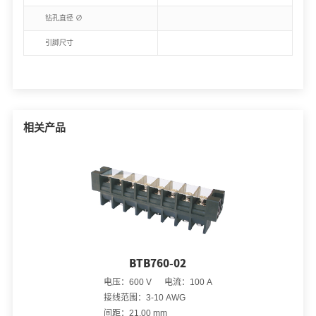
钻孔直径 ∅
引脚尺寸
相关产品
BTB760-02
电压：600 V 电流：100 A
接线范围：3-10 AWG
间距：21.00 mm