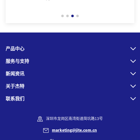
产品中心
服务与支持
新闻资讯
关于杰特
联系我们
深圳市龙岗区南湾街道简坑路13号
marketing@jite.com.cn