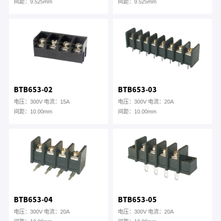
间距：9.525mm
间距：9.525mm
BTB653-02
BTB653-03
电压：300V 电流：15A
电压：300V 电流：20A
间距：10.00mm
间距：10.00mm
BTB653-04
BTB653-05
电压：300V 电流：20A
电压：300V 电流：20A