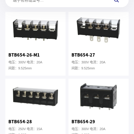
BTB654-26-M1
BTB654-27
电压：300V 电流：20A
电压：300V 电流：20A
间距：9.525mm
间距：9.525mm
BTB654-28
BTB654-29
电压：250V 电流：15A
电压：300V 电流：20A