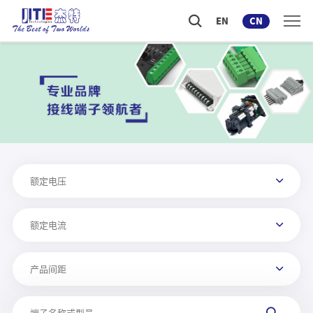
EN
CN
额定电压
额定电流
产品间距