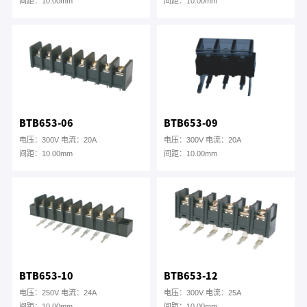
间距：10.00mm
间距：10.00mm
BTB653-06
BTB653-09
电压：300V 电流：20A
电压：300V 电流：20A
间距：10.00mm
间距：10.00mm
BTB653-10
BTB653-12
电压：250V 电流：24A
电压：300V 电流：25A
间距：10.00mm
间距：10.00mm