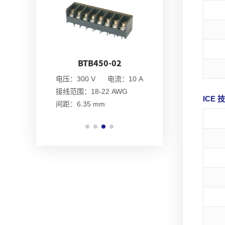
50-01
BTB450-02
BTB450-03
 电流：10 A
电压：300 V 电流：10 A
电压：300V 电流
22 AWG
接线范围：18-22 AWG
接线范围：18-22 A
ICE
m
间距：6.35 mm
间距：6.35 mm