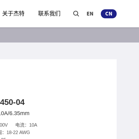
关于杰特
联系我们
EN
CN
450-04
10A/6.35mm
00V 电流：10A
18-22 AWG