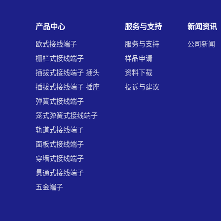
产品中心
服务与支持
新闻资讯
欧式接线端子
服务与支持
公司新闻
栅栏式接线端子
样品申请
插拔式接线端子 插头
资料下载
插拔式接线端子 插座
投诉与建议
弹簧式接线端子
笼式弹簧式接线端子
轨道式接线端子
面板式接线端子
穿墙式接线端子
贯通式接线端子
五金端子