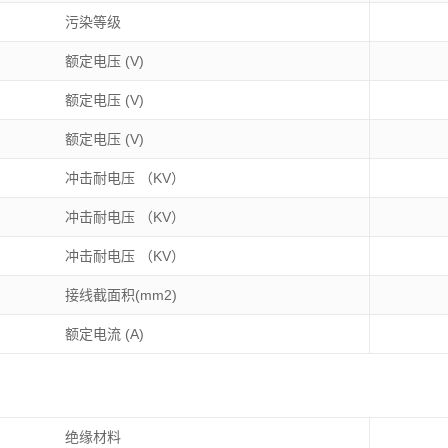
污染等级
额定电压 (V)
额定电压 (V)
额定电压 (V)
冲击耐电压 （KV）
冲击耐电压 （KV）
冲击耐电压 （KV）
接线截面积(mm2)
额定电流 (A)
绝缘材料