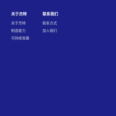
关于杰特
联系我们
关于杰特
联系方式
制造能力
加入我们
可持续发展