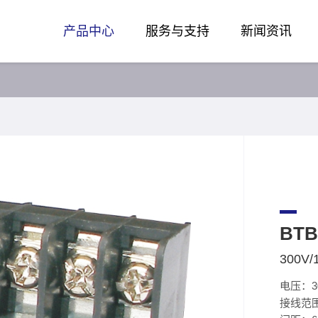
产品中心
服务与支持
新闻资讯
BTB
300V/
电压：3
接线范围：