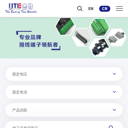
EN
CN
额定电压
额定电流
产品间距