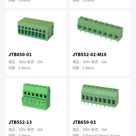
间距：5.00mm
间距：5.00mm
JTB850-01
JTB552-02-M10
电压：300V 电流：20A
电压：300V 电流：10A
间距：5.00mm
间距：5.08mm
JTB552-13
JTB650-03
电压：300V 电流：16A
电压：300V 电流：15A
间距：5.08mm
间距：5.00mm|5.08mm|7.62mm