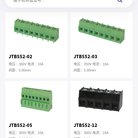
JTB552-02
JTB552-03
电压：300V 电流：10A
电压：250V 电流：10A
间距：5.00mm
间距：5.00mm
JTB552-05
JTB552-12
电压：300V 电流：10A
电压：300V 电流：15A