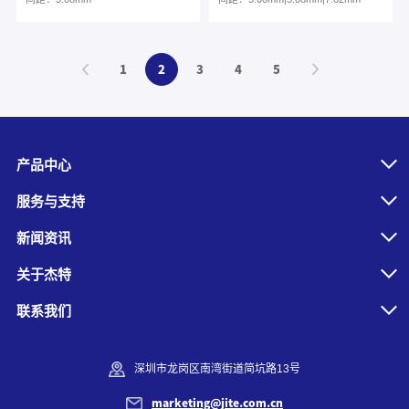
1
2
3
4
5
产品中心
服务与支持
新闻资讯
关于杰特
联系我们
深圳市龙岗区南湾街道简坑路13号
marketing@jite.com.cn