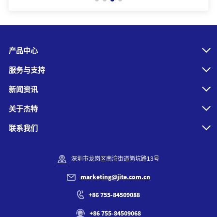
产品中心
服务与支持
新闻资讯
关于杰特
联系我们
深圳市龙岗区南湾街道简坑路13号
marketing@jite.com.cn
+86 755-84509088
+86 755-84509068