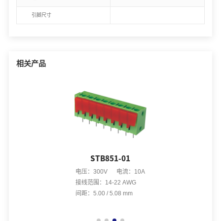
引脚尺寸
相关产品
STB851-01
电压：300V 电流：10A
接线范围：14-22 AWG
间距：5.00 / 5.08 mm