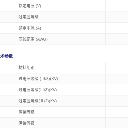
额定电压 (V)
过电压等级
额定电流 (A)
压线范围 (AWG)
 技术参数
材料组别
过电压等级 (Ⅲ/3)(KV)
过电压等级(Ⅲ/3)(KV)
过电压等级(Ⅱ/2)(KV)
污染等级
污染等级