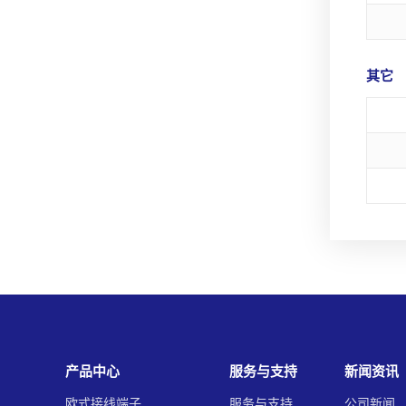
其它
产品中心
服务与支持
新闻资讯
欧式接线端子
服务与支持
公司新闻