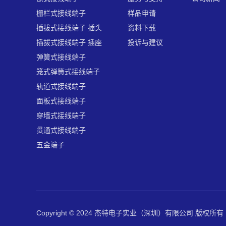
栅栏式接线端子
样品申请
插拔式接线端子 插头
资料下载
插拔式接线端子 插座
投诉与建议
弹簧式接线端子
笼式弹簧式接线端子
轨道式接线端子
面板式接线端子
穿墙式接线端子
贯通式接线端子
五金端子
Copyright © 2024 杰特电子实业（深圳）有限公司 版权所有