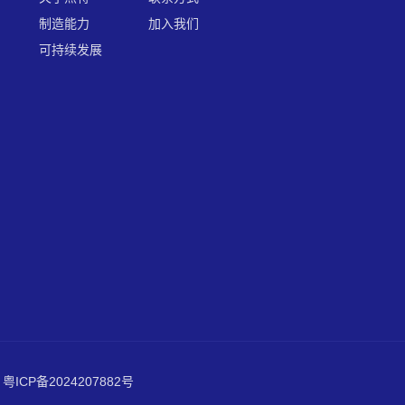
制造能力
加入我们
可持续发展
粤ICP备2024207882号