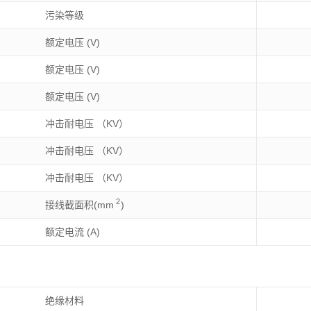
污染等级
额定电压 (V)
额定电压 (V)
额定电压 (V)
冲击耐电压 （KV）
冲击耐电压 （KV）
冲击耐电压 （KV）
2
接线截面积(mm
)
额定电流 (A)
绝缘材料