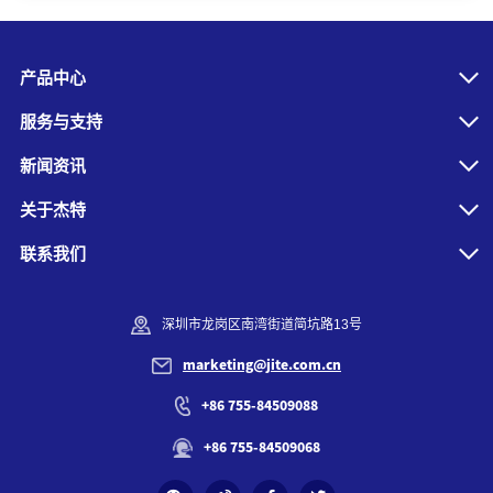
产品中心
服务与支持
新闻资讯
关于杰特
联系我们
深圳市龙岗区南湾街道简坑路13号
marketing@jite.com.cn
+86 755-84509088
+86 755-84509068