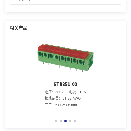
相关产品
STB851-00
电压：300V 电流：10A
接线范围：14-22 AWG
间距：5.00/5.08 mm