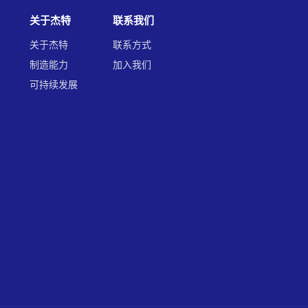
关于杰特
联系我们
关于杰特
联系方式
制造能力
加入我们
可持续发展