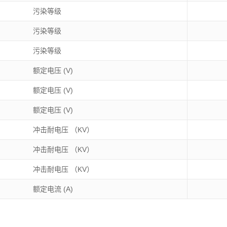
污染等级
污染等级
污染等级
额定电压 (V)
额定电压 (V)
额定电压 (V)
冲击耐电压 （KV）
冲击耐电压 （KV）
冲击耐电压 （KV）
额定电流 (A)