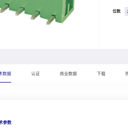
位数
术数据
认证
商业数据
下载
技术参数