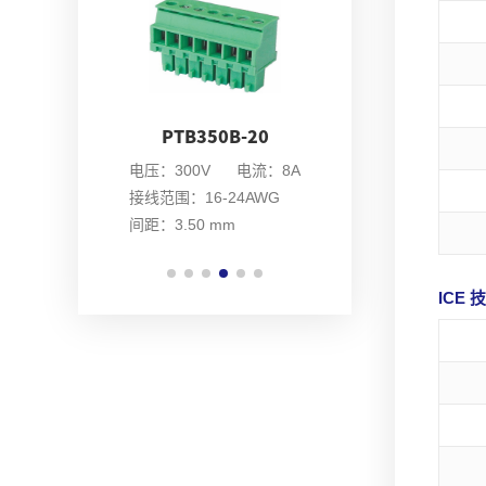
PTB350B-20
PTB350S-05
电压：300V 电流：8A
电压：300V 电流：8A
电压
接线范围：16-24AWG
间距：3.50 mm
间距
间距：3.50 mm
ICE