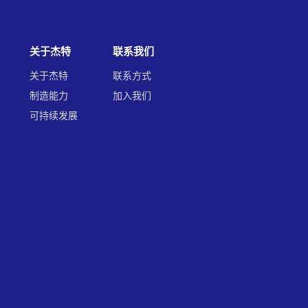
关于杰特
联系我们
关于杰特
联系方式
制造能力
加入我们
可持续发展