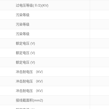
过电压等级(Ⅱ/2)(KV)
污染等级
污染等级
污染等级
额定电压 (V)
额定电压 (V)
额定电压 (V)
冲击耐电压 （KV）
冲击耐电压 （KV）
冲击耐电压 （KV）
接线截面积(mm2)