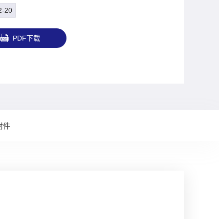
2-20
PDF下载
附件