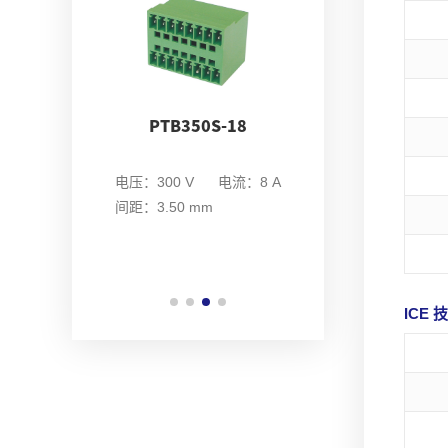
0S-06
PTB350S-18
PTB350S-1
V 电流：8A
电压：300V 电流
mm
电压：300 V 电流：8 A
间距：3.50 mm
间距：3.50 mm
ICE