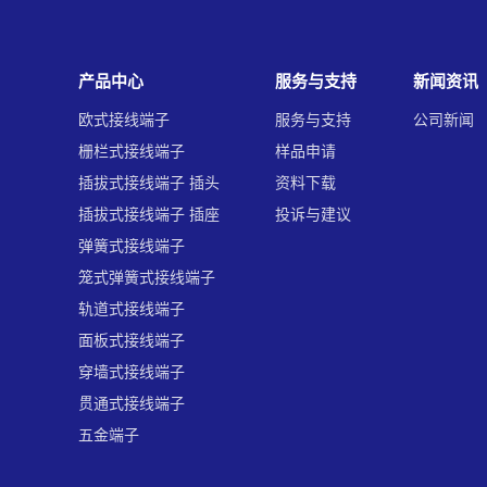
产品中心
服务与支持
新闻资讯
欧式接线端子
服务与支持
公司新闻
栅栏式接线端子
样品申请
插拔式接线端子 插头
资料下载
插拔式接线端子 插座
投诉与建议
弹簧式接线端子
笼式弹簧式接线端子
轨道式接线端子
面板式接线端子
穿墙式接线端子
贯通式接线端子
五金端子