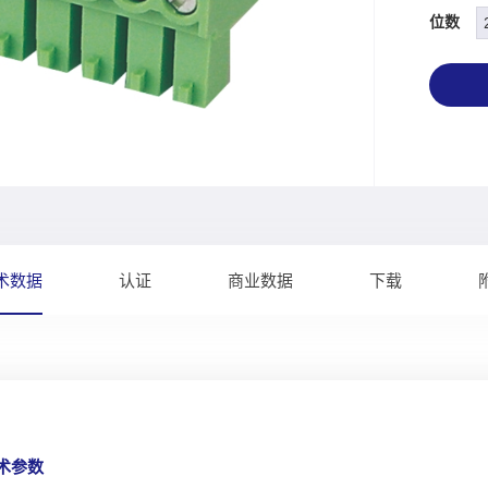
位数
术数据
认证
商业数据
下载
技术参数