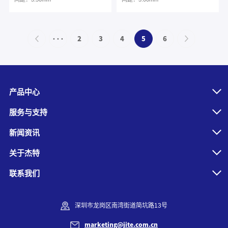
···
2
3
4
5
6
产品中心
服务与支持
新闻资讯
关于杰特
联系我们
深圳市龙岗区南湾街道简坑路13号
marketing@jite.com.cn