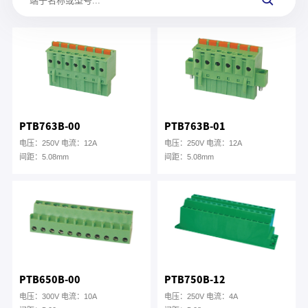
PTB763B-00
PTB763B-01
电压：250V 电流：12A
电压：250V 电流：12A
间距：5.08mm
间距：5.08mm
PTB650B-00
PTB750B-12
电压：300V 电流：10A
电压：250V 电流：4A