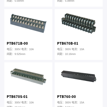
间距：5.00mm
间距：5.08mm
PTB671B-00
PTB670B-01
电压：300V 电流：10A
电压：300V 电流：10A
间距：9.525mm
间距：10.16mm
PTB670S-01
PTB760-00
电压：300V 电流：10A
电压：300V 电流：15A