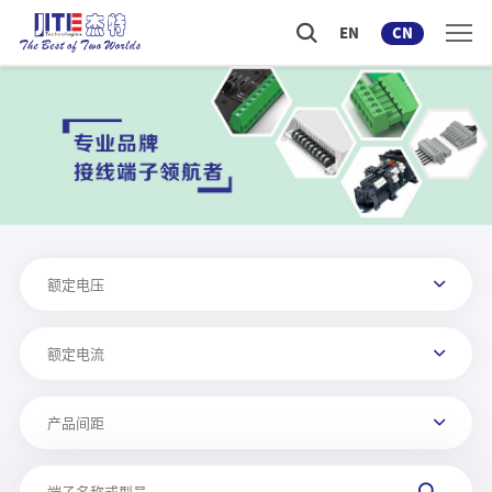
EN
CN
额定电压
额定电流
产品间距