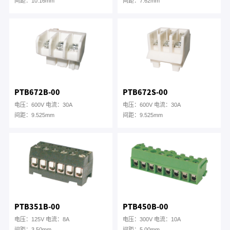
间距：10.16mm
间距：7.62mm
PTB672B-00
PTB672S-00
电压：600V 电流：30A
电压：600V 电流：30A
间距：9.525mm
间距：9.525mm
PTB351B-00
PTB450B-00
电压：125V 电流：8A
电压：300V 电流：10A
间距：3.50mm
间距：5.00mm