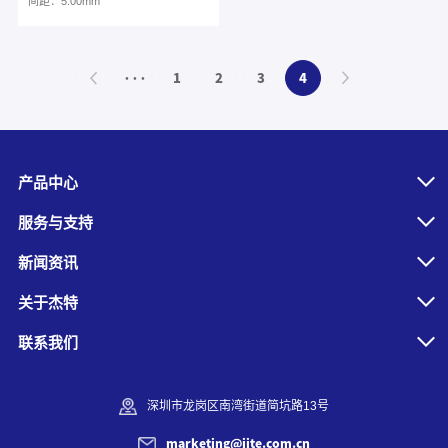
间距：5.00mm
···
1
2
3
4
产品中心
服务与支持
新闻资讯
关于杰特
联系我们
深圳市龙岗区南湾街道简坑路13号
marketing@jite.com.cn