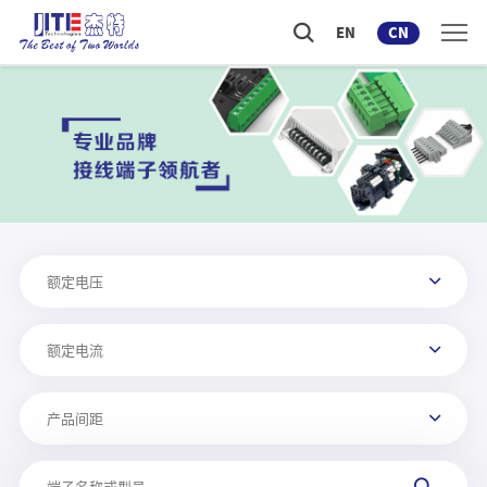
EN
CN
额定电压
额定电流
产品间距