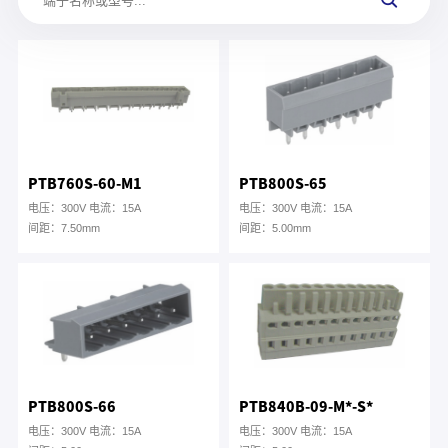
PTB760S-60-M1
PTB800S-65
电压：300V 电流：15A
电压：300V 电流：15A
间距：7.50mm
间距：5.00mm
PTB800S-66
PTB840B-09-M*-S*
电压：300V 电流：15A
电压：300V 电流：15A