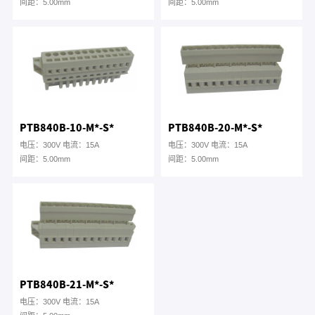
间距：5.00mm
间距：5.00mm
PTB840B-10-M*-S*
PTB840B-20-M*-S*
电压：300V 电流：15A
电压：300V 电流：15A
间距：5.00mm
间距：5.00mm
PTB840B-21-M*-S*
电压：300V 电流：15A