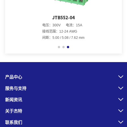
JTB552-04
电压：300V 电流：15A
接线范围：12-24 AWG
间距：5.00 / 5.08 / 7.62 mm
产品中心
服务与支持
新闻资讯
关于杰特
联系我们