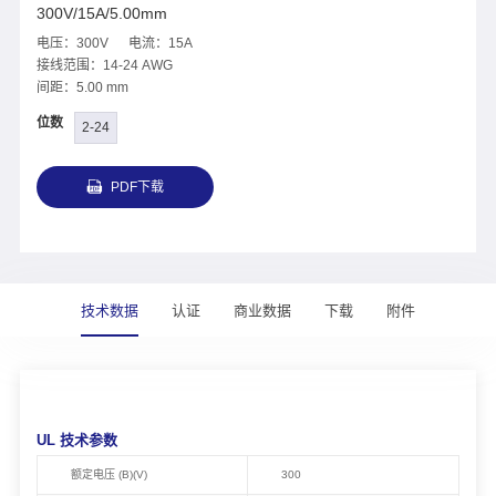
300V/15A/5.00mm
电压：300V 电流：15A
接线范围：14-24 AWG
间距：5.00 mm
位数
2-24
PDF下载
技术数据
认证
商业数据
下载
附件
UL 技术参数
额定电压 (B)(V)
300