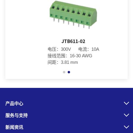
JTB611-02
电压：300V 电流：10A
接线范围：16-30 AWG
间距：3.81 mm
产品中心
服务与支持
新闻资讯