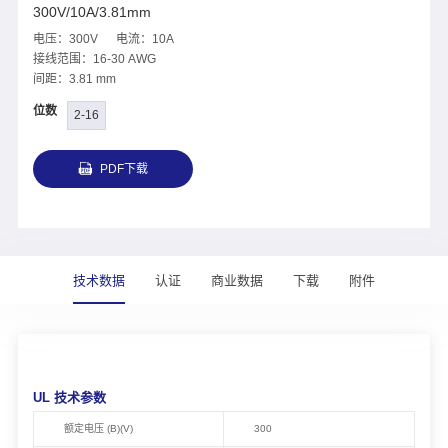
300V/10A/3.81mm
电压：300V 电流：10A
接线范围：16-30 AWG
间距：3.81 mm
位数
2-16
PDF下载
技术数据
认证
商业数据
下载
附件
UL 技术参数
额定电压 (B)(V)
300