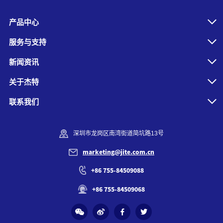
产品中心
服务与支持
新闻资讯
关于杰特
联系我们
深圳市龙岗区南湾街道简坑路13号
marketing@jite.com.cn
+86 755-84509088
+86 755-84509068