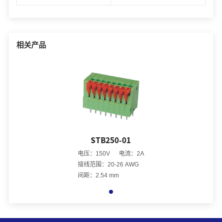
相关产品
STB250-01
电压：150V 电流：2A
接线范围：20-26 AWG
间距：2.54 mm