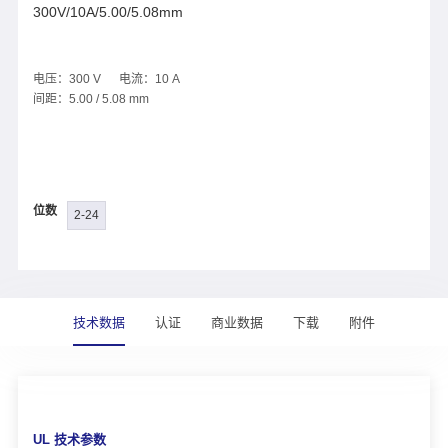
300V/10A/5.00/5.08mm
电压：300 V 电流：10 A
间距：5.00 / 5.08 mm
位数
2-24
技术数据
认证
商业数据
下载
附件
UL 技术参数