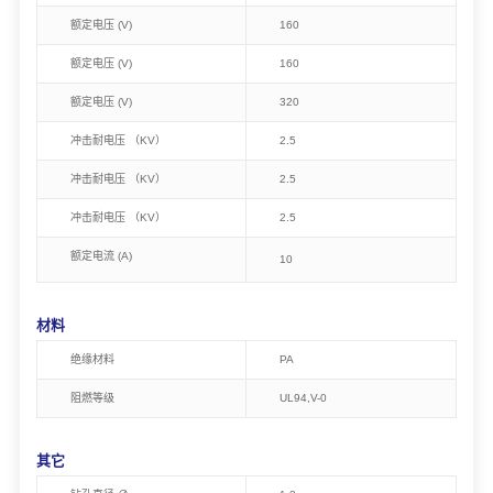
额定电压 (V)
160
额定电压 (V)
160
额定电压 (V)
320
冲击耐电压 （KV）
2.5
冲击耐电压 （KV）
2.5
冲击耐电压 （KV）
2.5
额定电流 (A)
10
材料
绝缘材料
PA
阻燃等级
UL94,V-0
其它