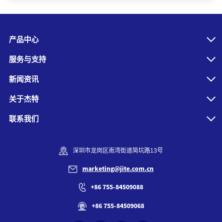
产品中心
服务与支持
新闻资讯
关于杰特
联系我们
深圳市龙岗区南湾街道简坑路13号
marketing@jite.com.cn
+86 755-84509088
+86 755-84509068