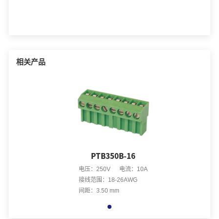
相关产品
PTB350B-16
电压：250V 电流：10A
接线范围：18-26AWG
间距：3.50 mm