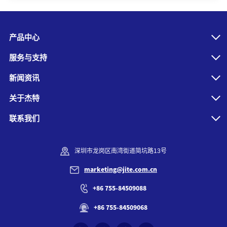
产品中心
服务与支持
新闻资讯
关于杰特
联系我们
深圳市龙岗区南湾街道简坑路13号
marketing@jite.com.cn
+86 755-84509088
+86 755-84509068