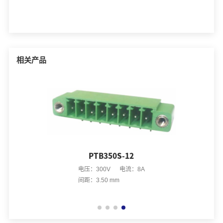
相关产品
PTB350S-12
电压：300V 电流：8A
间距：3.50 mm