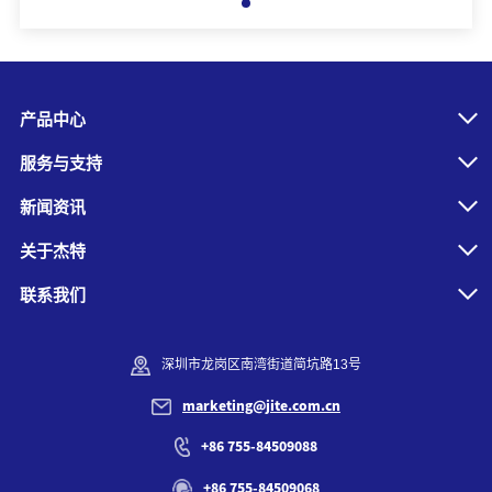
产品中心
服务与支持
新闻资讯
关于杰特
联系我们
深圳市龙岗区南湾街道简坑路13号
marketing@jite.com.cn
+86 755-84509088
+86 755-84509068