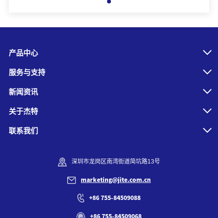
产品中心
服务与支持
新闻资讯
关于杰特
联系我们
深圳市龙岗区南湾街道简坑路13号
marketing@jite.com.cn
+86 755-84509088
+86 755-84509068